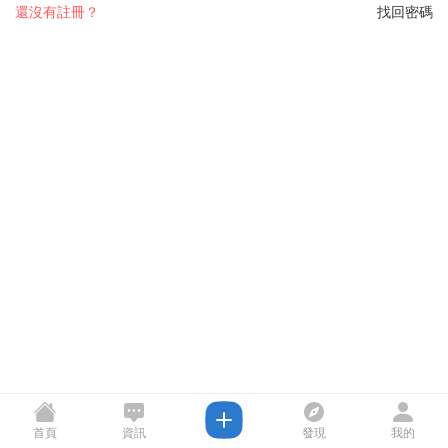
還沒有註冊？
找回密碼
首頁
資訊
發現
我的