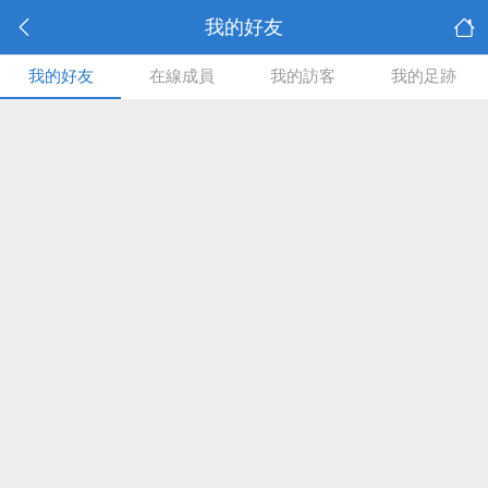
我的好友
我的好友
在線成員
我的訪客
我的足跡