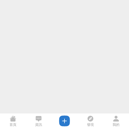
首頁
資訊
發現
我的