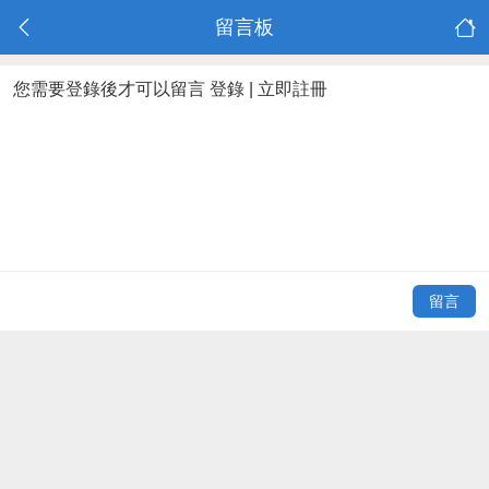
留言板
您需要登錄後才可以留言
登錄
|
立即註冊
留言