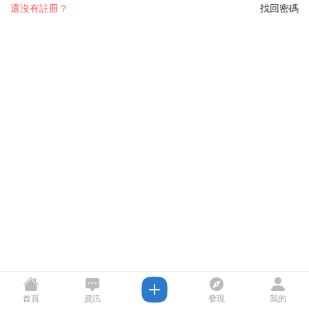
還沒有註冊？
找回密碼
首頁
資訊
發現
我的