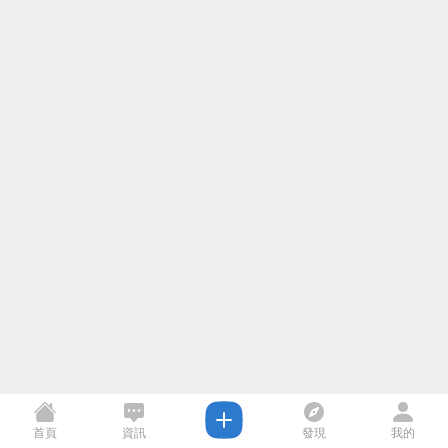
首頁
資訊
發現
我的