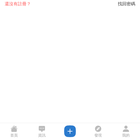
還沒有註冊？
找回密碼
首頁
資訊
發現
我的