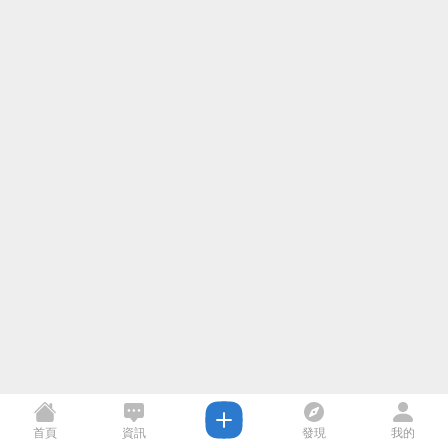
首頁
資訊
發現
我的