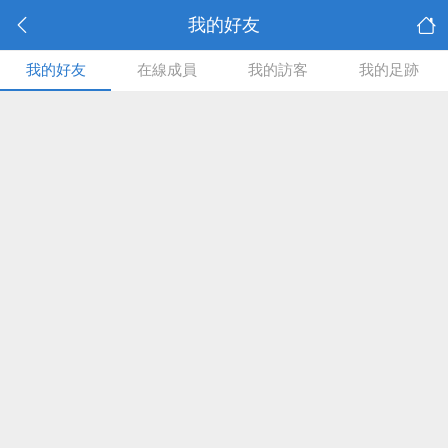
我的好友
我的好友
在線成員
我的訪客
我的足跡