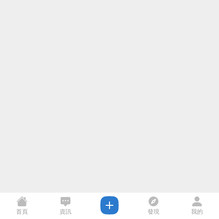
首頁
資訊
發現
我的