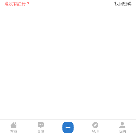
還沒有註冊？
找回密碼
首頁
資訊
發現
我的