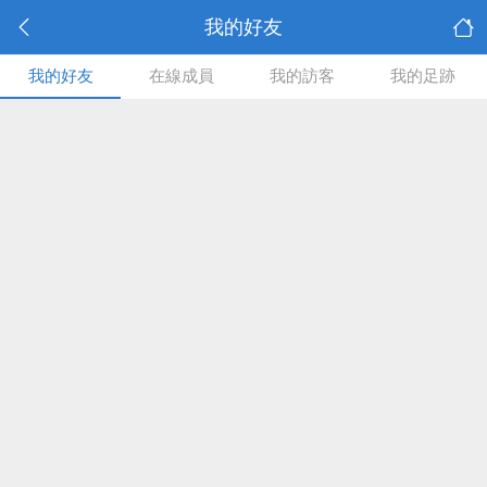
我的好友
我的好友
在線成員
我的訪客
我的足跡