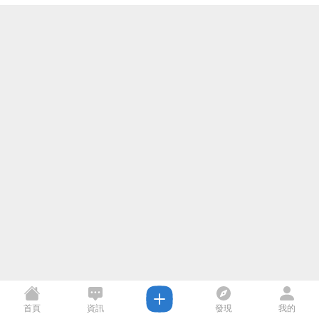
首頁
資訊
發現
我的