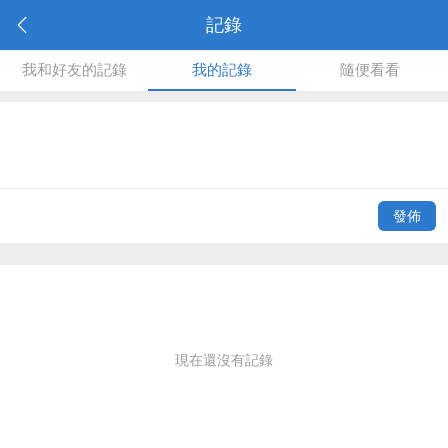
記錄
我和好友的記錄
我的記錄
隨便看看
發佈
現在還沒有記錄