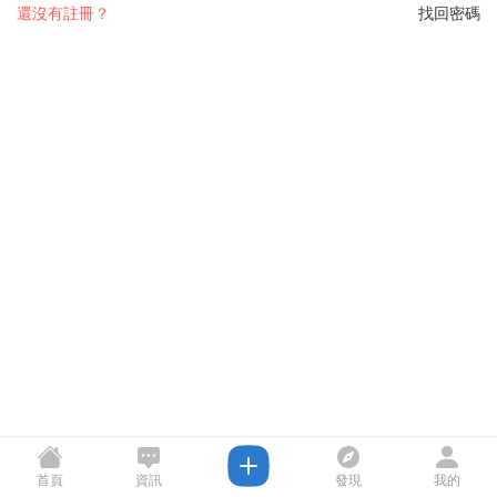
還沒有註冊？
找回密碼
首頁
資訊
發現
我的