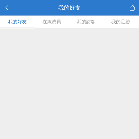
我的好友
我的好友
在線成員
我的訪客
我的足跡