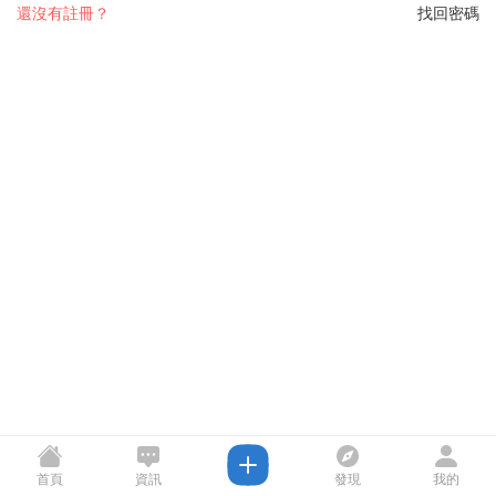
還沒有註冊？
找回密碼
首頁
資訊
發現
我的