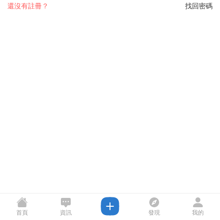
還沒有註冊？
找回密碼
首頁
資訊
發現
我的