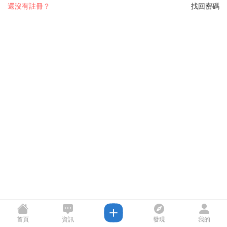
還沒有註冊？
找回密碼
首頁
資訊
發現
我的