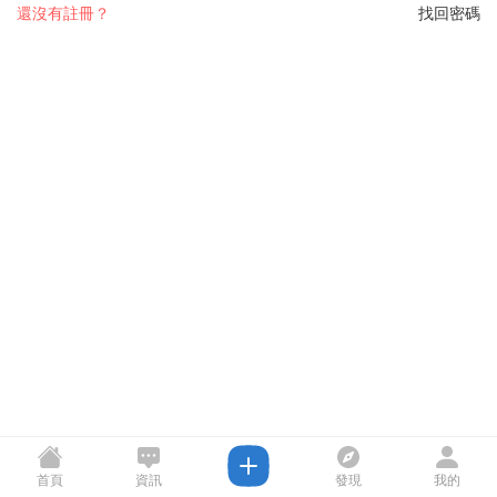
還沒有註冊？
找回密碼
首頁
資訊
發現
我的