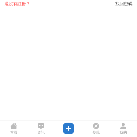
還沒有註冊？
找回密碼
首頁
資訊
發現
我的