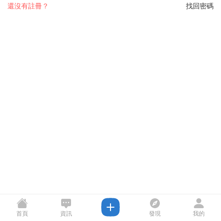
還沒有註冊？
找回密碼
首頁
資訊
發現
我的