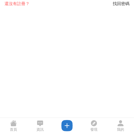
還沒有註冊？
找回密碼
首頁
資訊
發現
我的