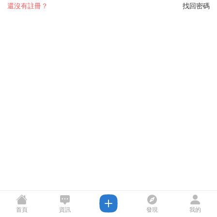
還沒有註冊？
找回密碼
首頁
資訊
發現
我的