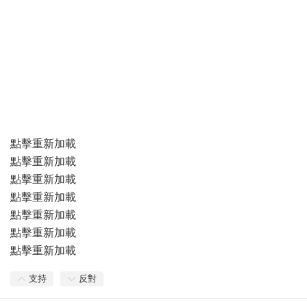
點擊重新加載
點擊重新加載
點擊重新加載
點擊重新加載
點擊重新加載
點擊重新加載
點擊重新加載
支持
反對