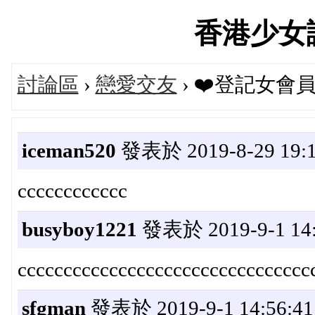
香港少女論壇
討論區
›
戀愛交友
› ❤️登記女會員vi
iceman520
發表於 2019-8-29 19:1
cccccccccccc
busyboy1221
發表於 2019-9-1 14:
cccccccccccccccccccccccccccccccc
sfgman
發表於 2019-9-1 14:56:41