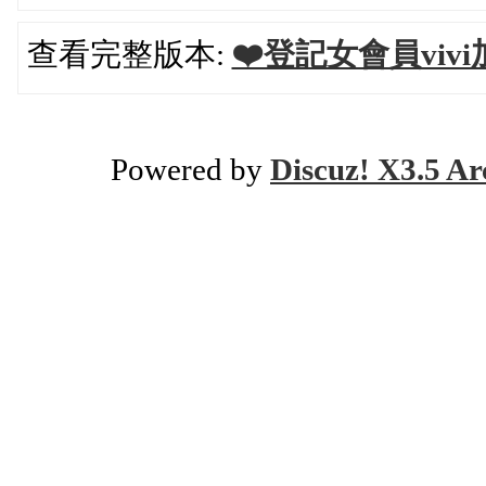
查看完整版本:
❤️登記女會員vivi加我
Powered by
Discuz! X3.5 Ar