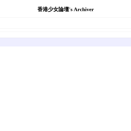
香港少女論壇's Archiver