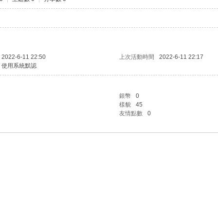
2022-6-11 22:50
上次活動時間
2022-6-11 22:17
使用系統默認
銀幣
0
樣貌
45
友情點數
0