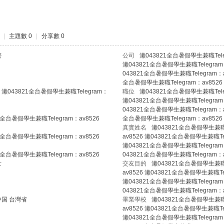
|
主題數 0
|
分享數 0
密
公司
瀨043821全台暑假學生兼職Tele
瀨043821全台暑假學生兼職Telegram：
043821全台暑假學生兼職Telegram：av
全台暑假學生兼職Telegram：av8526
瀨043821全台暑假學生兼職Telegram：
職位
瀨043821全台暑假學生兼職Tele
瀨043821全台暑假學生兼職Telegram：
043821全台暑假學生兼職Telegram：av
1全台暑假學生兼職Telegram：av8526
全台暑假學生兼職Telegram：av8526
真實姓名
瀨043821全台暑假學生兼職T
1全台暑假學生兼職Telegram：av8526
av8526 瀨043821全台暑假學生兼職Tel
瀨043821全台暑假學生兼職Telegram：
1全台暑假學生兼職Telegram：av8526
043821全台暑假學生兼職Telegram：a
士
交友目的
瀨043821全台暑假學生兼職T
av8526 瀨043821全台暑假學生兼職Tel
瀨043821全台暑假學生兼職Telegram：
043821全台暑假學生兼職Telegram：a
中国 台灣省
畢業學校
瀨043821全台暑假學生兼職T
av8526 瀨043821全台暑假學生兼職Tel
瀨043821全台暑假學生兼職Telegram：