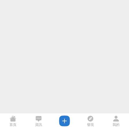
首頁
資訊
發現
我的