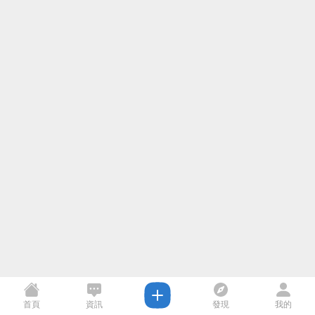
首頁
資訊
發現
我的