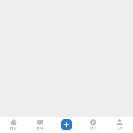
首頁
資訊
發現
我的