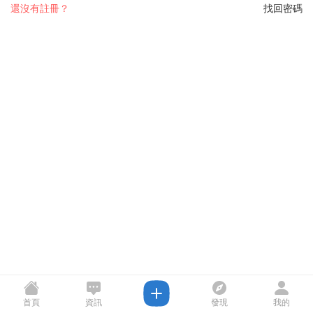
還沒有註冊？
找回密碼
首頁
資訊
發現
我的