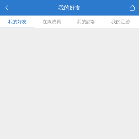
我的好友
我的好友
在線成員
我的訪客
我的足跡