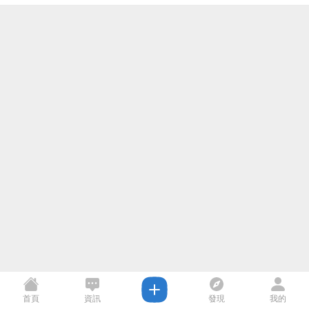
首頁
資訊
發現
我的