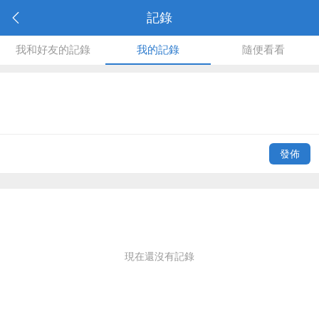
記錄
我和好友的記錄
我的記錄
隨便看看
發佈
現在還沒有記錄