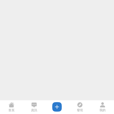
首頁
資訊
發現
我的