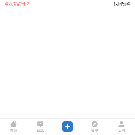
還沒有註冊？
找回密碼
首頁
資訊
發現
我的