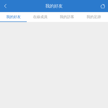
我的好友
我的好友
在線成員
我的訪客
我的足跡