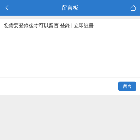
留言板
您需要登錄後才可以留言
登錄
|
立即註冊
留言