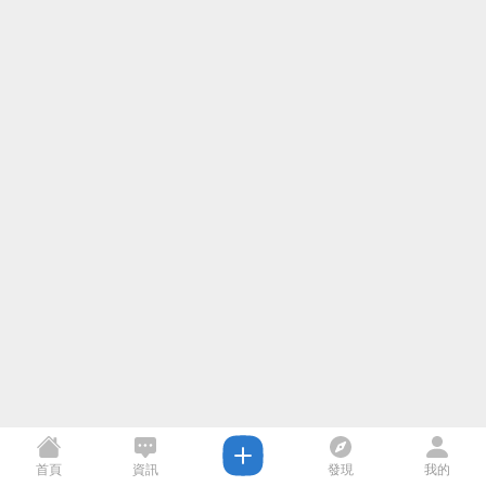
首頁
資訊
發現
我的