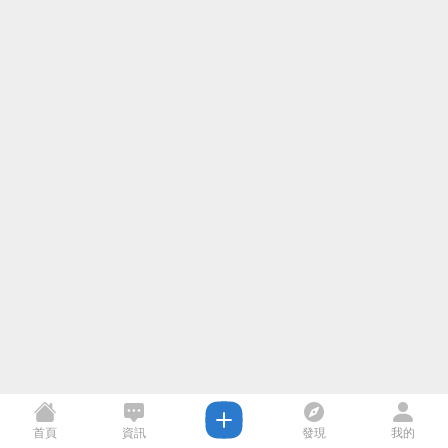
首頁
資訊
發現
我的