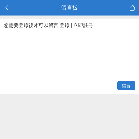
留言板
您需要登錄後才可以留言
登錄
|
立即註冊
留言