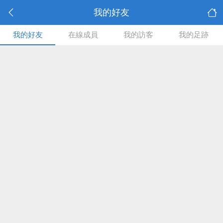
我的好友
我的好友
在線成員
我的訪客
我的足跡