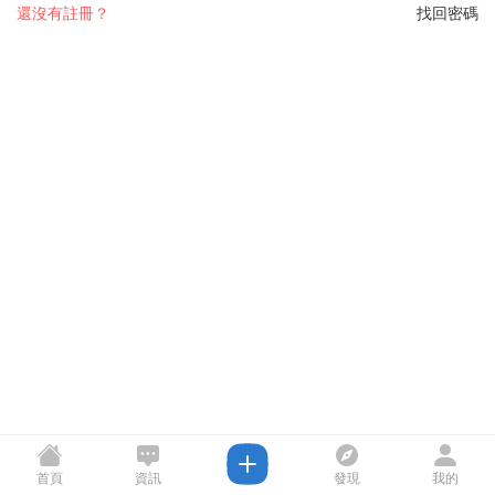
還沒有註冊？
找回密碼
首頁
資訊
發現
我的