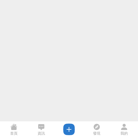
首頁
資訊
發現
我的