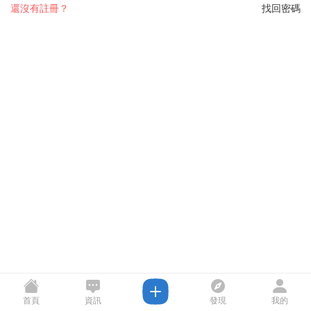
還沒有註冊？
找回密碼
首頁
資訊
發現
我的