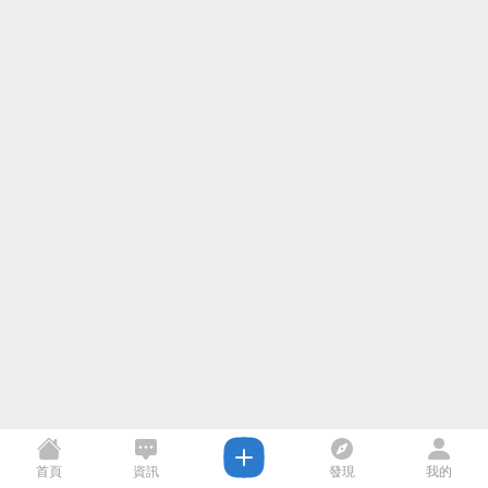
首頁
資訊
發現
我的