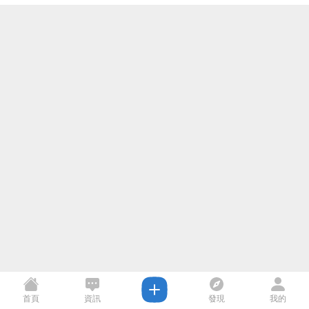
首頁
資訊
發現
我的