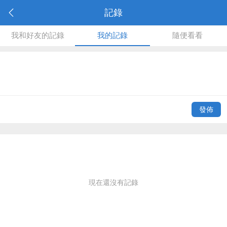
記錄
我和好友的記錄
我的記錄
隨便看看
發佈
現在還沒有記錄