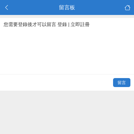
留言板
您需要登錄後才可以留言
登錄
|
立即註冊
留言