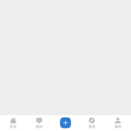
首頁
資訊
發現
我的