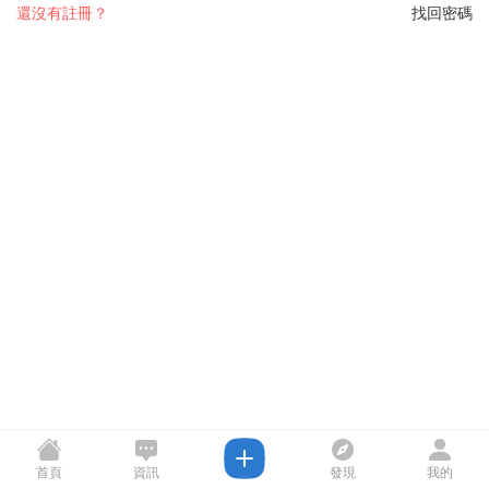
還沒有註冊？
找回密碼
首頁
資訊
發現
我的