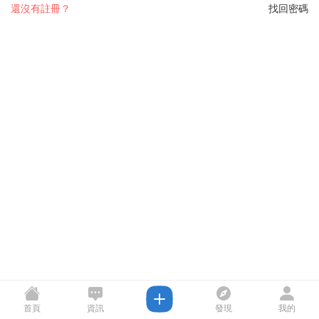
還沒有註冊？
找回密碼
首頁
資訊
發現
我的