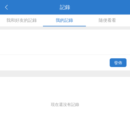
記錄
我和好友的記錄
我的記錄
隨便看看
發佈
現在還沒有記錄