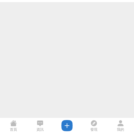
首頁
資訊
發現
我的