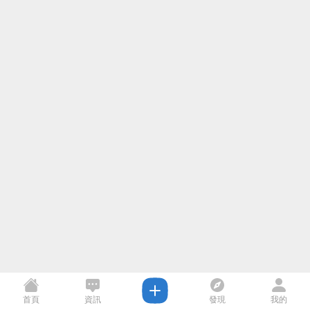
首頁
資訊
發現
我的