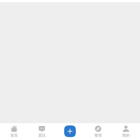
首頁
資訊
發現
我的