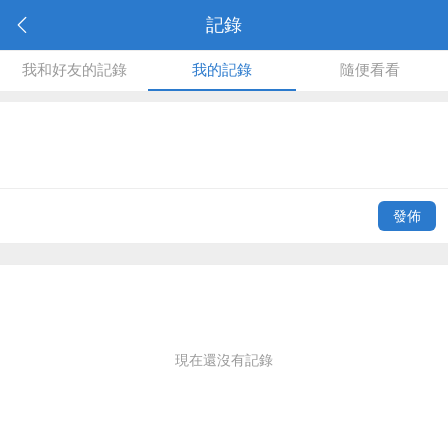
記錄
我和好友的記錄
我的記錄
隨便看看
發佈
現在還沒有記錄